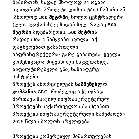
ნაპირთან, სადაც მხოლოდ 24 ოჯახი
იცხოვრებს. პროექტი ლისის ტბის ნაპირთან
მხოლოდ
300 მეტრში
, ხოლო ცენტრალური
(ლეო კვაჭაძის) ქუჩიდან სულ რაღაც
500
მეტრში
მდებარეობს.
500 მეტრის
რადიუსშია 4 წამყვანი სკოლა. აქ
დაგხვდებათ გამართული
ინფრასტრუქტურა: გარე განათება, ყველა
კომუნიკაცია მიყვანილი ნაკვეთამდე,
ასფალტირებული გზა, სანიაღვრე
სისტემები.
პროექტს ახორციელებს
სამშენებლო
კომპანია GRG
, რომელიც აქტიურად
მართავს მსხვილ ინფრასტრუქტურულ
პროექტებს საქართველოს მასშტაბით.
პროექტის ინფრასტრუქტურული სამუშაოები
2026 წლის ბოლოს სრულდება.
პროექტის კომერციულ მიმართულებას