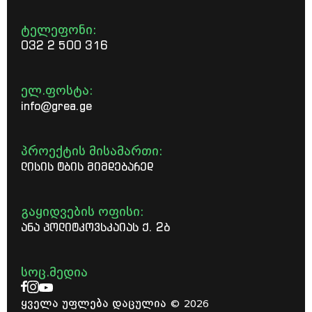
ტელეფონი:
032 2 500 316
ელ.ფოსტა:
info@grea.ge
პროექტის მისამართი:
ლისის ტბის მიმდებარედ
გაყიდვების ოფისი:
ანა პოლიტკოვსკაიას ქ. 2ბ
სოც.მედია
ყველა უფლება დაცულია © 2026