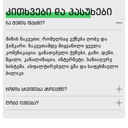
კითხვები და პასუხები
რა შედის ფასში?
მიწის ნაკვეთი, რომელსაც ექნება ღობე და
ჭიშკარი. ნაკვეთამდე მიყვანილი ყველა
კომუნიკაცია: განათებული ქუჩები, გაზი, დენი,
წყალი, კანალიზაცია, ინტერნეტი, სანიაღვრე
სისტემა, ასფალტირებული გზა და საფეხმავლო
ბილიკი.
როდის სრულდება პროექტი?
ღობე იქნება?