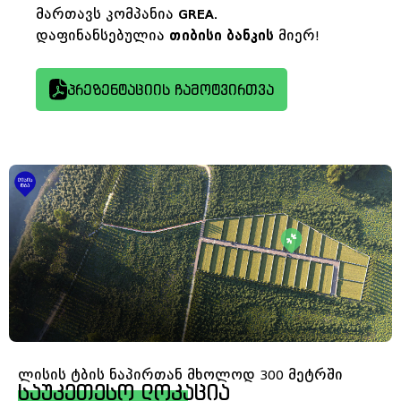
მართავს კომპანია
GREA.
დაფინანსებულია
თიბისი ბანკის
მიერ!
პრეზენტაციის ჩამოტვირთვა
ლისის ტბის ნაპირთან მხოლოდ 300 მეტრში
საუკეთესო ლოკაცია