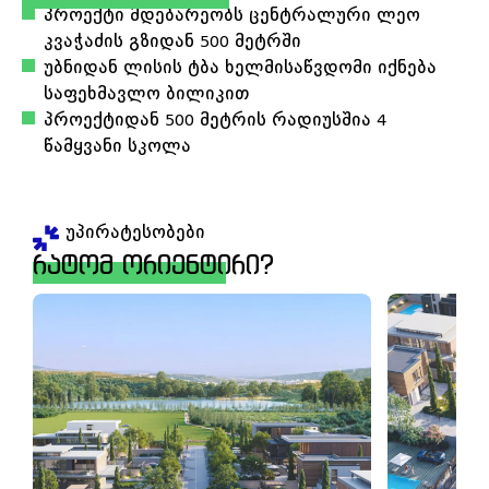
პროექტი მდებარეობს ცენტრალური ლეო
კვაჭაძის გზიდან 500 მეტრში
უბნიდან ლისის ტბა ხელმისაწვდომი იქნება
საფეხმავლო ბილიკით
პროექტიდან 500 მეტრის რადიუსშია 4
წამყვანი სკოლა
უპირატესობები
რატომ ორიენტირი?