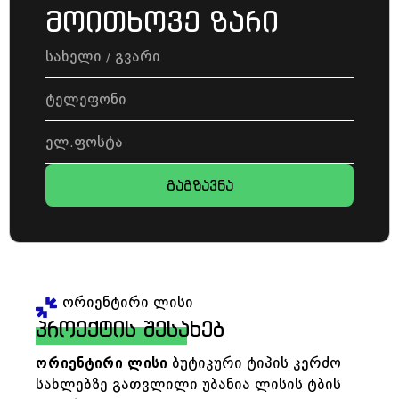
მოითხოვე ზარი
გაგზავნა
ორიენტირი ლისი
პროექტის შესახებ
ორიენტირი ლისი
ბუტიკური ტიპის კერძო
სახლებზე გათვლილი უბანია ლისის ტბის